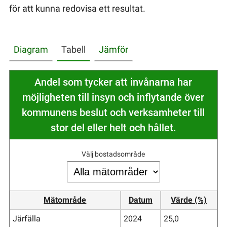
för att kunna redovisa ett resultat.
Diagram
Tabell
Jämför
Andel som tycker att invånarna har
möjligheten till insyn och inflytande över
kommunens beslut och verksamheter till
stor del eller helt och hållet.
Välj bostadsområde
Mätområde
Datum
Värde (%)
Järfälla
2024
25,0