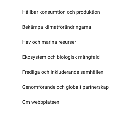
Hållbar konsumtion och produktion
Bekämpa klimatförändringarna
Hav och marina resurser
Ekosystem och biologisk mångfald
Fredliga och inkluderande samhällen
Genomförande och globalt partnerskap
Om webbplatsen