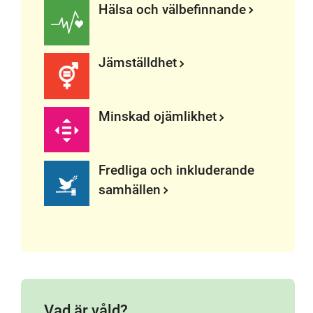
Hälsa och välbefinnande
Jämställdhet
Minskad ojämlikhet
Fredliga och inkluderande
samhällen
Vad är våld?