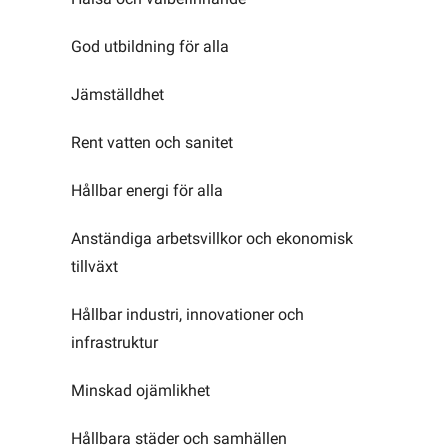
God utbildning för alla
Jämställdhet
Rent vatten och sanitet
Hållbar energi för alla
Anständiga arbetsvillkor och ekonomisk
tillväxt
Hållbar industri, innovationer och
infrastruktur
Minskad ojämlikhet
Hållbara städer och samhällen