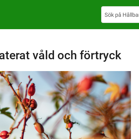
terat våld och förtryck