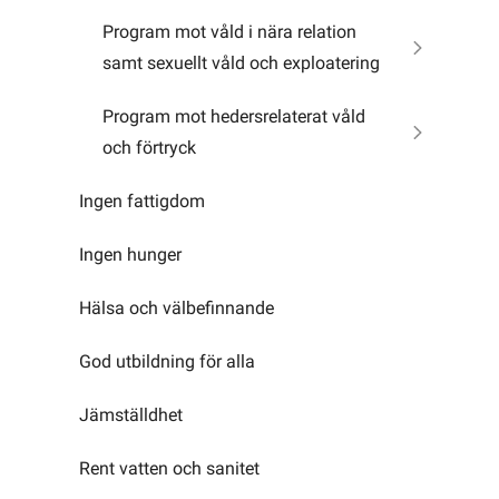
Program mot våld i nära relation
samt sexuellt våld och exploatering
Program mot hedersrelaterat våld
och förtryck
Ingen fattigdom
Ingen hunger
Hälsa och välbefinnande
God utbildning för alla
Jämställdhet
Rent vatten och sanitet