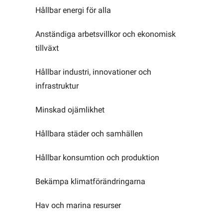
Hållbar energi för alla
Anständiga arbetsvillkor och ekonomisk
tillväxt
Hållbar industri, innovationer och
infrastruktur
Minskad ojämlikhet
Hållbara städer och samhällen
Hållbar konsumtion och produktion
Bekämpa klimatförändringarna
Hav och marina resurser