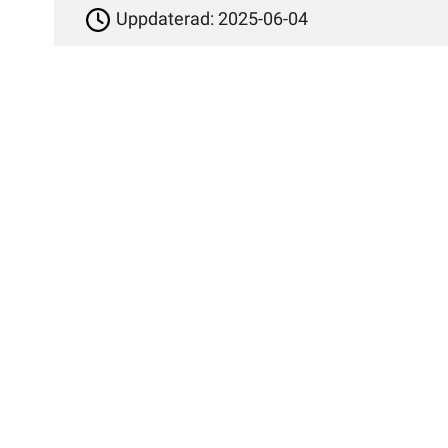
Uppdaterad:
2025-06-04