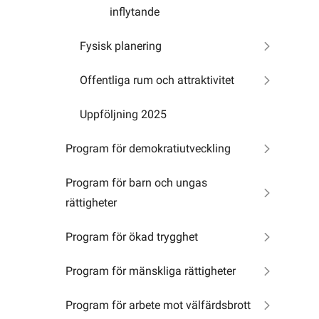
inflytande
Fysisk planering
Offentliga rum och attraktivitet
Uppföljning 2025
Program för demokratiutveckling
Program för barn och ungas
rättigheter
Program för ökad trygghet
Program för mänskliga rättigheter
Program för arbete mot välfärdsbrott