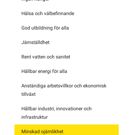
Hälsa och välbefinnande
God utbildning för alla
Jämställdhet
Rent vatten och sanitet
Hållbar energi för alla
Anständiga arbetsvillkor och ekonomisk
tillväxt
Hållbar industri, innovationer och
infrastruktur
Minskad ojämlikhet