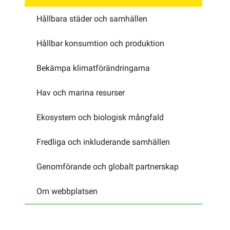
Hållbara städer och samhällen
Hållbar konsumtion och produktion
Bekämpa klimatförändringarna
Hav och marina resurser
Ekosystem och biologisk mångfald
Fredliga och inkluderande samhällen
Genomförande och globalt partnerskap
Om webbplatsen