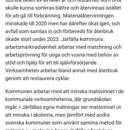
skulle kunna sorteras bättre och återvinnas istället
för att gå till förbränning. Materialåtervinningen
minskade till 2020 men har därefter ökat igen, och
avfall som samlas in och förbereds för återbruk
ökade stort under 2023. Järfälla kommuns
arbetsmarknadsenhet arbetar med matchning och
arbetsprövning för unga och vuxna med behov av
stöd och hjälp för att bli självförsörjande.
Verksamheten arbetar bland annat med återbruk
genom att restaurera cyklar.
Kommunen arbetar med att minska matsvinnet i de
kommunala verksamheterna, där grundskolan
ingår. I Järfällas egna mätningar ser matsvinnet ut
att minska i skolorna, men jämfört med andra
svenska kommuner som använt samma metod för