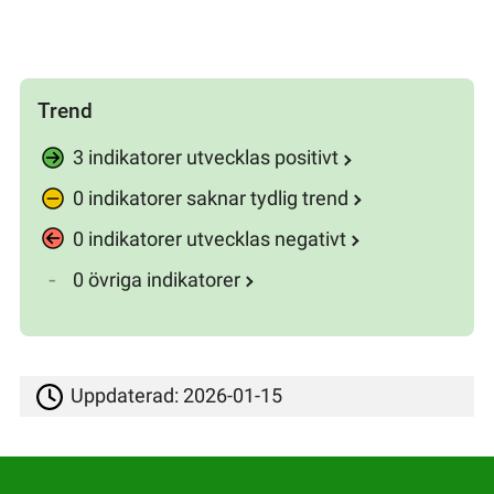
Trend
3 indikatorer utvecklas positivt
0 indikatorer saknar tydlig trend
0 indikatorer utvecklas negativt
0 övriga indikatorer
Uppdaterad:
2026-01-15