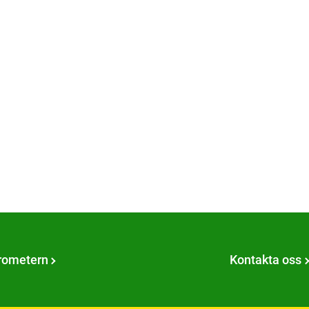
rometern
Kontakta oss