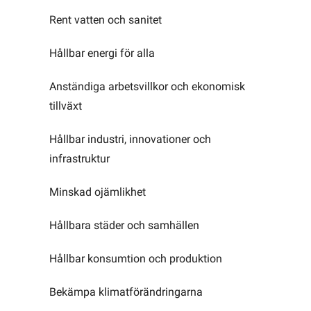
Rent vatten och sanitet
Hållbar energi för alla
Anständiga arbetsvillkor och ekonomisk
tillväxt
Hållbar industri, innovationer och
infrastruktur
Minskad ojämlikhet
Hållbara städer och samhällen
Hållbar konsumtion och produktion
Bekämpa klimatförändringarna