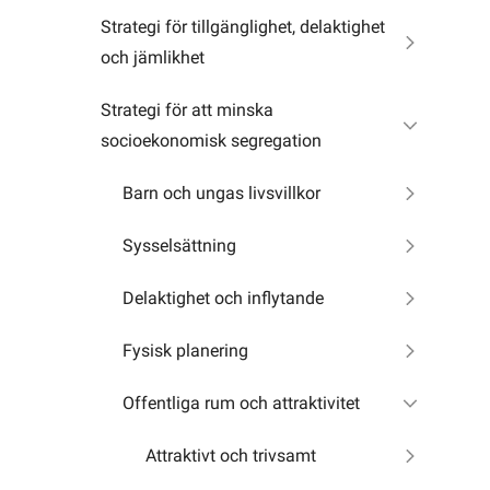
Strategi för tillgänglighet, delaktighet
och jämlikhet
Strategi för att minska
socioekonomisk segregation
Barn och ungas livsvillkor
Sysselsättning
Delaktighet och inflytande
Fysisk planering
Offentliga rum och attraktivitet
Attraktivt och trivsamt