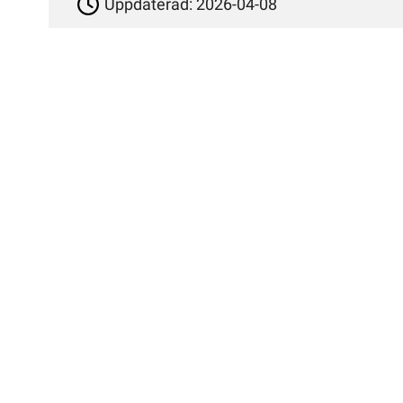
Uppdaterad:
2026-04-08