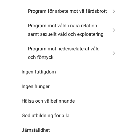
Program för arbete mot välfärdsbrott
Program mot våld i nära relation
samt sexuellt våld och exploatering
Program mot hedersrelaterat våld
och förtryck
Ingen fattigdom
Ingen hunger
Hälsa och välbefinnande
God utbildning för alla
Jämställdhet