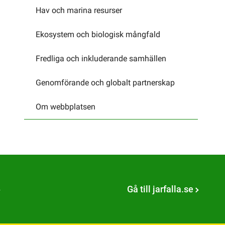
Hav och marina resurser
Ekosystem och biologisk mångfald
Fredliga och inkluderande samhällen
Genomförande och globalt partnerskap
Om webbplatsen
Gå till jarfalla.se