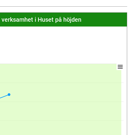
 verksamhet i Huset på höjden