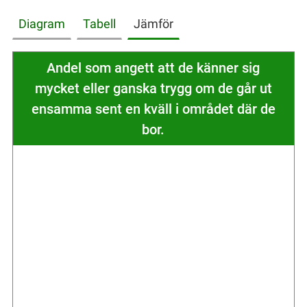
Diagram
Tabell
Jämför
Andel som angett att de känner sig
mycket eller ganska trygg om de går ut
ensamma sent en kväll i området där de
bor.