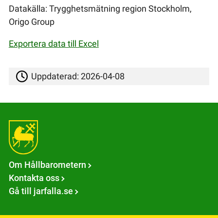
Datakälla: Trygghetsmätning region Stockholm,
Origo Group
Exportera data till Excel
Uppdaterad:
2026-04-08
Om Hållbarometern
Kontakta oss
Gå till jarfalla.se