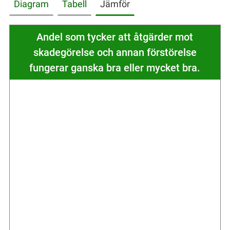
Diagram
Tabell
Jämför
Andel som tycker att åtgärder mot
skadegörelse och annan förstörelse
fungerar ganska bra eller mycket bra.