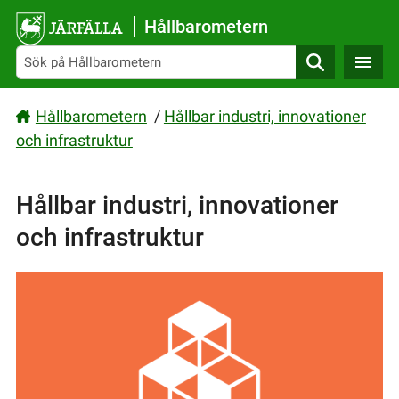
Gå direkt till sidans innehåll
Hållbarometern
Sök
Hållbarometern
/
Hållbar industri, innovationer
och infrastruktur
Hållbar industri, innovationer
och infrastruktur