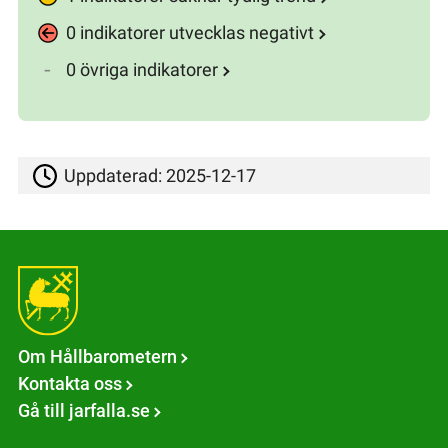
0 indikatorer utvecklas negativt
0 övriga indikatorer
Uppdaterad:
2025-12-17
Om Hållbarometern
Kontakta oss
Gå till jarfalla.se