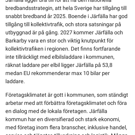
bredbandsstrategin, att hela Sverige har tillgång till
snabbt bredband år 2025. Boende i Järfälla har god
tillgång till kollektivtrafik, och stora satsningar på
utbyggnad är på gång. 2027 kommer Järfälla och
Barkarby vara en stor och viktig knutpunkt för
kollektivtrafiken i regionen. Det finns fortfarande
inte tillräckligt med elbilsladdare i kommunen,
räknat laddare per elbil ligger Järfälla på 53,8
medan EU rekommenderar max 10 bilar per
laddare.
Företagsklimatet är gott i kommunen, som ständigt
arbetar med att förbättra företagsklimatet och föra
en dialog med de lokala företagen. Järfälla
kommun har en diversifierad och stark ekonomi,
med företag inom flera branscher, inklusive handel,