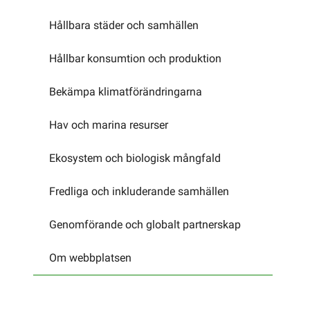
Hållbara städer och samhällen
Hållbar konsumtion och produktion
Bekämpa klimatförändringarna
Hav och marina resurser
Ekosystem och biologisk mångfald
Fredliga och inkluderande samhällen
Genomförande och globalt partnerskap
Om webbplatsen