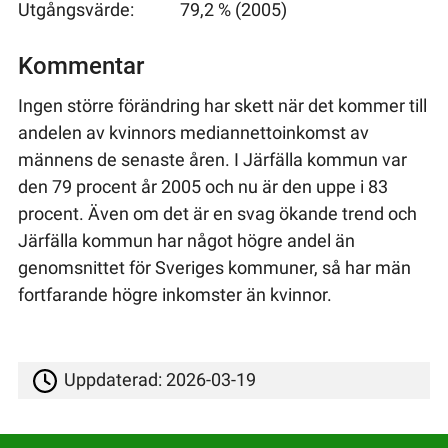
Utgångsvärde:
79,2 % (2005)
Kommentar
Ingen större förändring har skett när det kommer till
andelen av kvinnors mediannettoinkomst av
männens de senaste åren. I Järfälla kommun var
den 79 procent år 2005 och nu är den uppe i 83
procent. Även om det är en svag ökande trend och
Järfälla kommun har något högre andel än
genomsnittet för Sveriges kommuner, så har män
fortfarande högre inkomster än kvinnor.
Uppdaterad:
2026-03-19