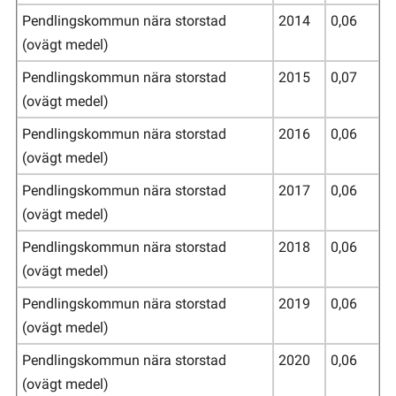
Pendlingskommun nära storstad
2014
0,06
(ovägt medel)
Pendlingskommun nära storstad
2015
0,07
(ovägt medel)
Pendlingskommun nära storstad
2016
0,06
(ovägt medel)
Pendlingskommun nära storstad
2017
0,06
(ovägt medel)
Pendlingskommun nära storstad
2018
0,06
(ovägt medel)
Pendlingskommun nära storstad
2019
0,06
(ovägt medel)
Pendlingskommun nära storstad
2020
0,06
(ovägt medel)