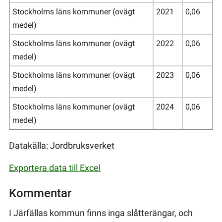
Stockholms läns kommuner (ovägt
2021
0,06
medel)
Stockholms läns kommuner (ovägt
2022
0,06
medel)
Stockholms läns kommuner (ovägt
2023
0,06
medel)
Stockholms läns kommuner (ovägt
2024
0,06
medel)
Datakälla: Jordbruksverket
Exportera data till Excel
Kommentar
I Järfällas kommun finns inga slåtterängar, och