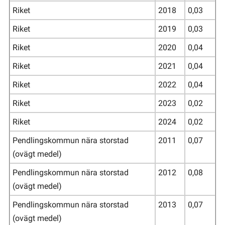
Riket
2018
0,03
Riket
2019
0,03
Riket
2020
0,04
Riket
2021
0,04
Riket
2022
0,04
Riket
2023
0,02
Riket
2024
0,02
Pendlingskommun nära storstad
2011
0,07
(ovägt medel)
Pendlingskommun nära storstad
2012
0,08
(ovägt medel)
Pendlingskommun nära storstad
2013
0,07
(ovägt medel)