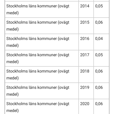
Stockholms läns kommuner (ovägt
2014
0,05
medel)
Stockholms läns kommuner (ovägt
2015
0,06
medel)
Stockholms läns kommuner (ovägt
2016
0,04
medel)
Stockholms läns kommuner (ovägt
2017
0,05
medel)
Stockholms läns kommuner (ovägt
2018
0,06
medel)
Stockholms läns kommuner (ovägt
2019
0,06
medel)
Stockholms läns kommuner (ovägt
2020
0,06
medel)