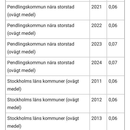
Pendlingskommun nära storstad
2021
0,06
(ovägt medel)
Pendlingskommun nära storstad
2022
0,06
(ovägt medel)
Pendlingskommun nära storstad
2023
0,07
(ovägt medel)
Pendlingskommun nära storstad
2024
0,07
(ovägt medel)
Stockholms läns kommuner (ovägt
2011
0,06
medel)
Stockholms läns kommuner (ovägt
2012
0,06
medel)
Stockholms läns kommuner (ovägt
2013
0,06
medel)