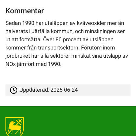
Kommentar
Sedan 1990 har utsläppen av kväveoxider mer än
halverats i Järfälla kommun, och minskningen ser
ut att fortsätta. Över 80 procent av utsläppen
kommer från transportsektorn. Förutom inom
jordbruket har alla sektorer minskat sina utsläpp av
NOx jämfört med 1990.
Uppdaterad:
2025-06-24