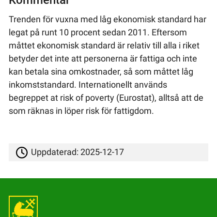
Kommentar
Trenden för vuxna med låg ekonomisk standard har
legat på runt 10 procent sedan 2011. Eftersom
måttet ekonomisk standard är relativ till alla i riket
betyder det inte att personerna är fattiga och inte
kan betala sina omkostnader, så som måttet låg
inkomststandard. Internationellt används
begreppet at risk of poverty (Eurostat), alltså att de
som räknas in löper risk för fattigdom.
Uppdaterad:
2025-12-17