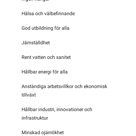
Hälsa och välbefinnande
God utbildning för alla
Jämställdhet
Rent vatten och sanitet
Hållbar energi för alla
Anständiga arbetsvillkor och ekonomisk
tillväxt
Hållbar industri, innovationer och
infrastruktur
Minskad ojämlikhet