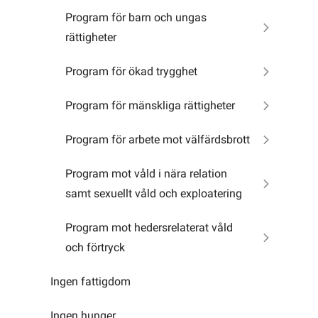
Program för barn och ungas
rättigheter
Program för ökad trygghet
Program för mänskliga rättigheter
Program för arbete mot välfärdsbrott
Program mot våld i nära relation
samt sexuellt våld och exploatering
Program mot hedersrelaterat våld
och förtryck
Ingen fattigdom
Ingen hunger