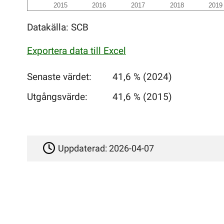
2015
2016
2017
2018
2019
Datakälla: SCB
Exportera data till Excel
Senaste värdet:
41,6 % (2024)
Utgångsvärde:
41,6 % (2015)
Uppdaterad:
2026-04-07