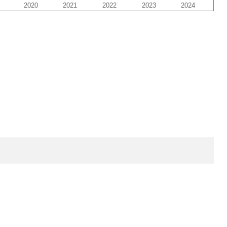
2020
2021
2022
2023
2024