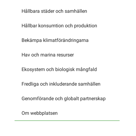
Hållbara städer och samhällen
Hållbar konsumtion och produktion
Bekämpa klimatförändringarna
Hav och marina resurser
Ekosystem och biologisk mångfald
Fredliga och inkluderande samhällen
Genomförande och globalt partnerskap
Om webbplatsen