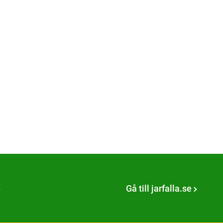
Gå till jarfalla.se