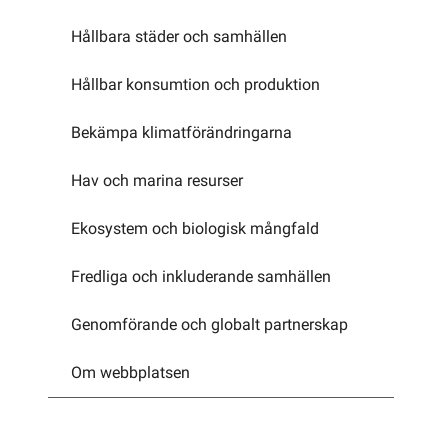
Hållbara städer och samhällen
Hållbar konsumtion och produktion
Bekämpa klimatförändringarna
Hav och marina resurser
Ekosystem och biologisk mångfald
Fredliga och inkluderande samhällen
Genomförande och globalt partnerskap
Om webbplatsen