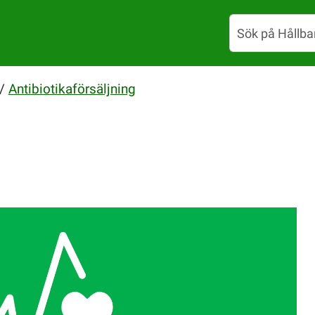
/
Antibiotikaförsäljning