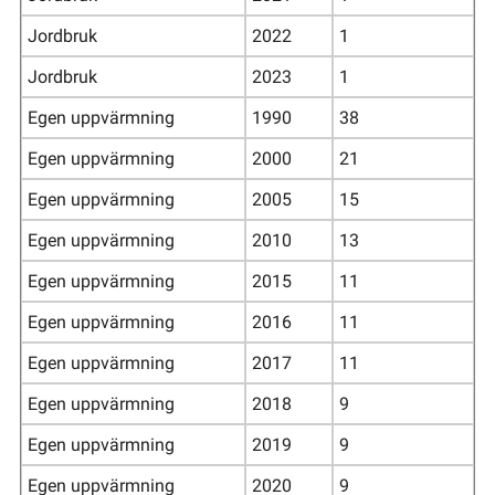
Jordbruk
2022
1
Jordbruk
2023
1
Egen uppvärmning
1990
38
Egen uppvärmning
2000
21
Egen uppvärmning
2005
15
Egen uppvärmning
2010
13
Egen uppvärmning
2015
11
Egen uppvärmning
2016
11
Egen uppvärmning
2017
11
Egen uppvärmning
2018
9
Egen uppvärmning
2019
9
Egen uppvärmning
2020
9