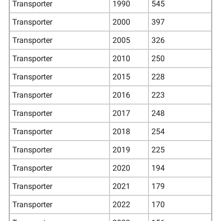
Transporter
1990
545
Transporter
2000
397
Transporter
2005
326
Transporter
2010
250
Transporter
2015
228
Transporter
2016
223
Transporter
2017
248
Transporter
2018
254
Transporter
2019
225
Transporter
2020
194
Transporter
2021
179
Transporter
2022
170