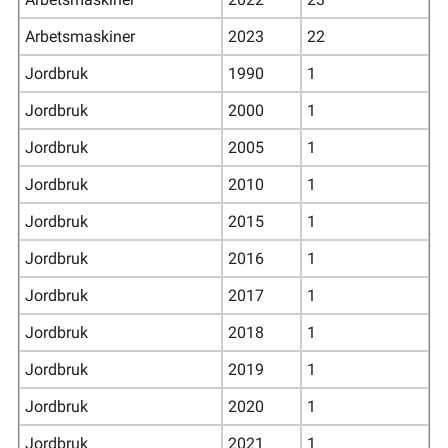
Arbetsmaskiner
2023
22
Jordbruk
1990
1
Jordbruk
2000
1
Jordbruk
2005
1
Jordbruk
2010
1
Jordbruk
2015
1
Jordbruk
2016
1
Jordbruk
2017
1
Jordbruk
2018
1
Jordbruk
2019
1
Jordbruk
2020
1
Jordbruk
2021
1