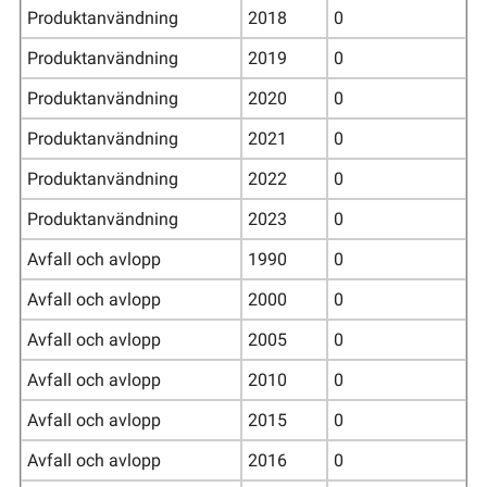
Produktanvändning
2018
0
Produktanvändning
2019
0
Produktanvändning
2020
0
Produktanvändning
2021
0
Produktanvändning
2022
0
Produktanvändning
2023
0
Avfall och avlopp
1990
0
Avfall och avlopp
2000
0
Avfall och avlopp
2005
0
Avfall och avlopp
2010
0
Avfall och avlopp
2015
0
Avfall och avlopp
2016
0