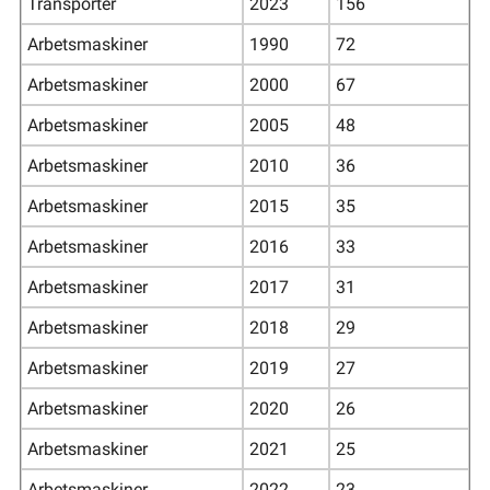
Transporter
2023
156
Arbetsmaskiner
1990
72
Arbetsmaskiner
2000
67
Arbetsmaskiner
2005
48
Arbetsmaskiner
2010
36
Arbetsmaskiner
2015
35
Arbetsmaskiner
2016
33
Arbetsmaskiner
2017
31
Arbetsmaskiner
2018
29
Arbetsmaskiner
2019
27
Arbetsmaskiner
2020
26
Arbetsmaskiner
2021
25
Arbetsmaskiner
2022
23