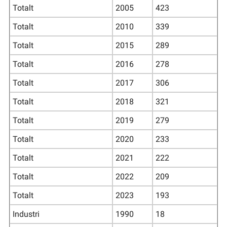
Totalt
2005
423
Totalt
2010
339
Totalt
2015
289
Totalt
2016
278
Totalt
2017
306
Totalt
2018
321
Totalt
2019
279
Totalt
2020
233
Totalt
2021
222
Totalt
2022
209
Totalt
2023
193
Industri
1990
18