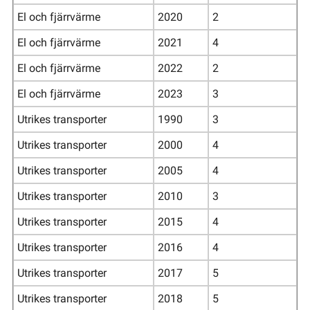
El och fjärrvärme
2020
2
El och fjärrvärme
2021
4
El och fjärrvärme
2022
2
El och fjärrvärme
2023
3
Utrikes transporter
1990
3
Utrikes transporter
2000
4
Utrikes transporter
2005
4
Utrikes transporter
2010
3
Utrikes transporter
2015
4
Utrikes transporter
2016
4
Utrikes transporter
2017
5
Utrikes transporter
2018
5