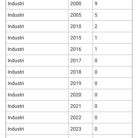
Industri
2000
9
Industri
2005
5
Industri
2010
2
Industri
2015
1
Industri
2016
1
Industri
2017
0
Industri
2018
0
Industri
2019
0
Industri
2020
0
Industri
2021
0
Industri
2022
0
Industri
2023
0