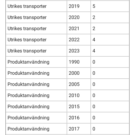
Utrikes transporter
2019
5
Utrikes transporter
2020
2
Utrikes transporter
2021
2
Utrikes transporter
2022
4
Utrikes transporter
2023
4
Produktanvändning
1990
0
Produktanvändning
2000
0
Produktanvändning
2005
0
Produktanvändning
2010
0
Produktanvändning
2015
0
Produktanvändning
2016
0
Produktanvändning
2017
0