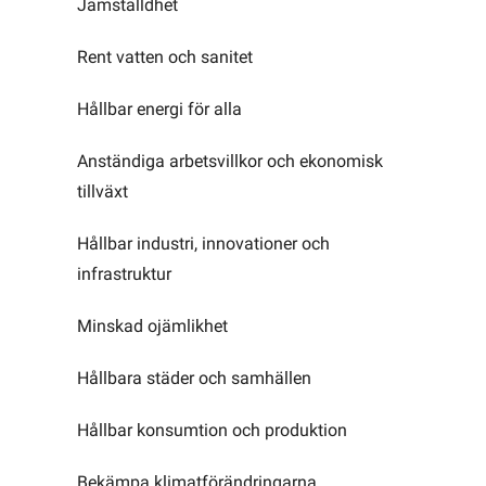
Jämställdhet
Rent vatten och sanitet
Hållbar energi för alla
Anständiga arbetsvillkor och ekonomisk
tillväxt
Hållbar industri, innovationer och
infrastruktur
Minskad ojämlikhet
Hållbara städer och samhällen
Hållbar konsumtion och produktion
Bekämpa klimatförändringarna