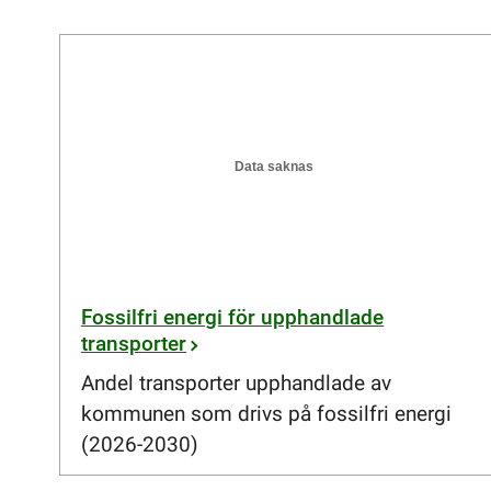
Data saknas
Fossilfri energi för upphandlade
transporter
Andel transporter upphandlade av
kommunen som drivs på fossilfri energi
(2026-2030)