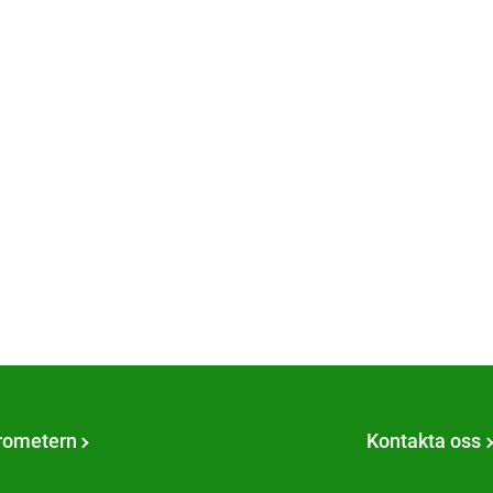
rometern
Kontakta oss