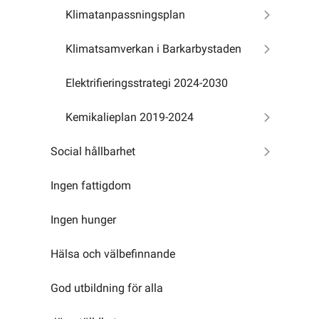
Klimatanpassningsplan
Klimatsamverkan i Barkarbystaden
Elektrifieringsstrategi 2024-2030
Kemikalieplan 2019-2024
Social hållbarhet
Ingen fattigdom
Ingen hunger
Hälsa och välbefinnande
God utbildning för alla