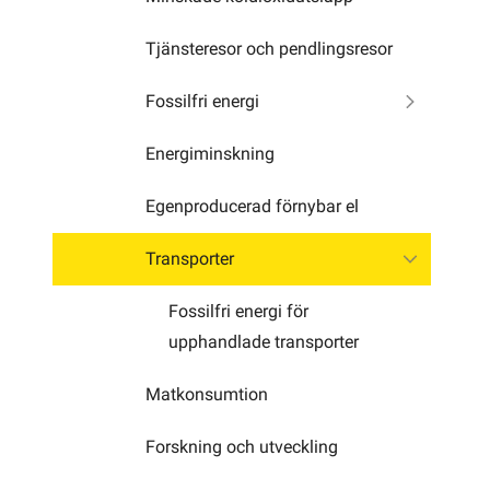
Tjänsteresor och pendlingsresor
Fossilfri energi
Energiminskning
Egenproducerad förnybar el
Transporter
Fossilfri energi för
upphandlade transporter
Matkonsumtion
Forskning och utveckling