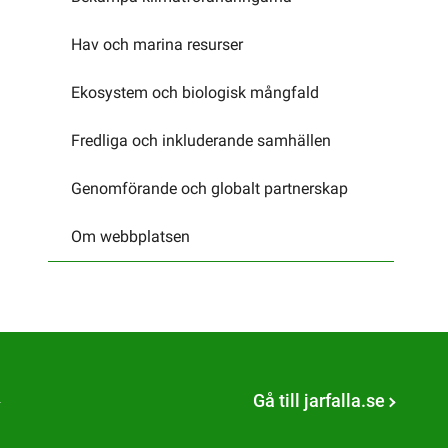
Hav och marina resurser
Ekosystem och biologisk mångfald
Fredliga och inkluderande samhällen
Genomförande och globalt partnerskap
Om webbplatsen
Gå till jarfalla.se