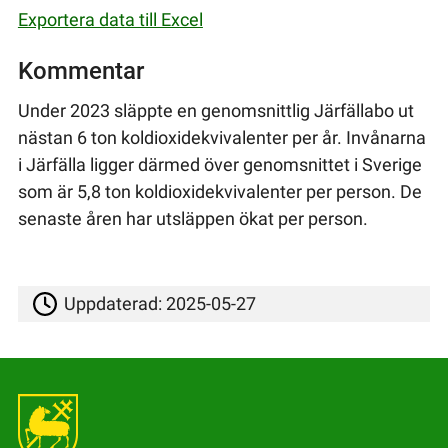
Exportera data till Excel
Kommentar
Under 2023 släppte en genomsnittlig Järfällabo ut
nästan 6 ton koldioxidekvivalenter per år. Invånarna
i Järfälla ligger därmed över genomsnittet i Sverige
som är 5,8 ton koldioxidekvivalenter per person. De
senaste åren har utsläppen ökat per person.
Uppdaterad:
2025-05-27