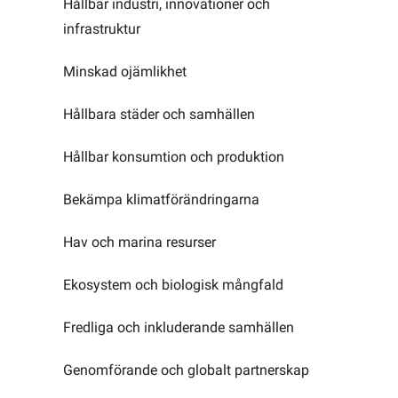
Hållbar industri, innovationer och
infrastruktur
Minskad ojämlikhet
Hållbara städer och samhällen
Hållbar konsumtion och produktion
Bekämpa klimatförändringarna
Hav och marina resurser
Ekosystem och biologisk mångfald
Fredliga och inkluderande samhällen
Genomförande och globalt partnerskap