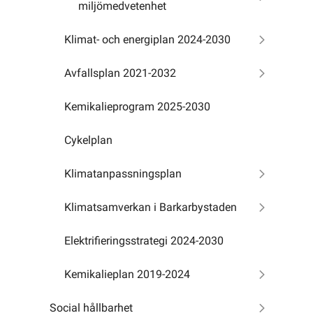
miljömedvetenhet
Klimat- och energiplan 2024-2030
Avfallsplan 2021-2032
Kemikalieprogram 2025-2030
Cykelplan
Klimatanpassningsplan
Klimatsamverkan i Barkarbystaden
Elektrifieringsstrategi 2024-2030
Kemikalieplan 2019-2024
Social hållbarhet