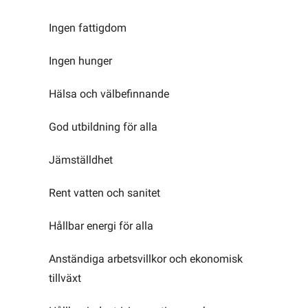
Ingen fattigdom
Ingen hunger
Hälsa och välbefinnande
God utbildning för alla
Jämställdhet
Rent vatten och sanitet
Hållbar energi för alla
Anständiga arbetsvillkor och ekonomisk
tillväxt