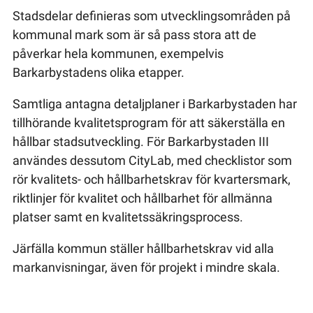
Stadsdelar definieras som utvecklingsområden på
kommunal mark som är så pass stora att de
påverkar hela kommunen, exempelvis
Barkarbystadens olika etapper.
Samtliga antagna detaljplaner i Barkarbystaden har
tillhörande kvalitetsprogram för att säkerställa en
hållbar stadsutveckling. För Barkarbystaden III
användes dessutom CityLab, med checklistor som
rör kvalitets- och hållbarhetskrav för kvartersmark,
riktlinjer för kvalitet och hållbarhet för allmänna
platser samt en kvalitetssäkringsprocess.
Järfälla kommun ställer hållbarhetskrav vid alla
markanvisningar, även för projekt i mindre skala.