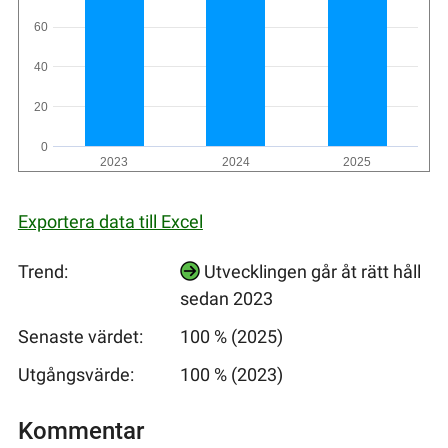
60
40
20
0
2023
2024
2025
Exportera data till Excel
Trend:
Utvecklingen går åt rätt håll
sedan 2023
Senaste värdet:
100 % (2025)
Utgångsvärde:
100 % (2023)
Kommentar