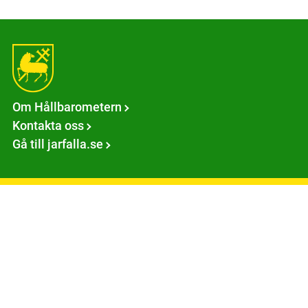
Om Hållbarometern
Kontakta oss
Gå till jarfalla.se