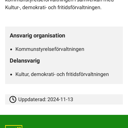
Kultur-, demokrati- och fritidsförvaltningen.
Ansvarig organisation
Kommunstyrelseförvaltningen
Delansvarig
Kultur, demokrati- och fritidsförvaltningen
Uppdaterad:
2024-11-13