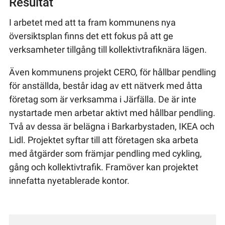
Resultat
I arbetet med att ta fram kommunens nya
översiktsplan finns det ett fokus på att ge
verksamheter tillgång till kollektivtrafiknära lägen.
Även kommunens projekt CERO, för hållbar pendling
för anställda, består idag av ett nätverk med åtta
företag som är verksamma i Järfälla. De är inte
nystartade men arbetar aktivt med hållbar pendling.
Två av dessa är belägna i Barkarbystaden, IKEA och
Lidl. Projektet syftar till att företagen ska arbeta
med åtgärder som främjar pendling med cykling,
gång och kollektivtrafik. Framöver kan projektet
innefatta nyetablerade kontor.