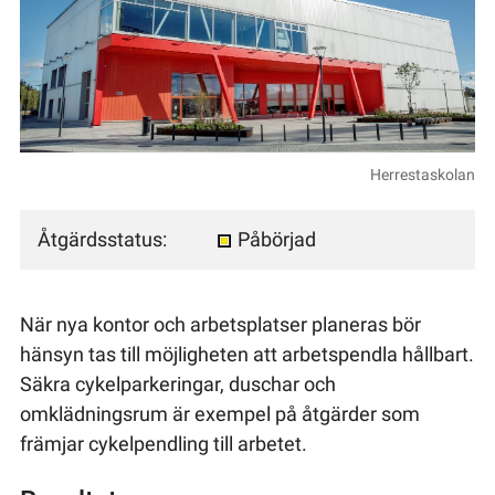
Herrestaskolan
Åtgärdsstatus:
Påbörjad
När nya kontor och arbetsplatser planeras bör
hänsyn tas till möjligheten att arbetspendla hållbart.
Säkra cykelparkeringar, duschar och
omklädningsrum är exempel på åtgärder som
främjar cykelpendling till arbetet.