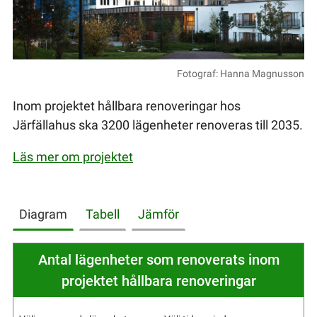
Fotograf: Hanna Magnusson
Inom projektet hållbara renoveringar hos
Järfällahus ska 3200 lägenheter renoveras till 2035.
Läs mer om projektet
Diagram
Tabell
Jämför
Antal lägenheter som renoverats inom
projektet hållbara renoveringar