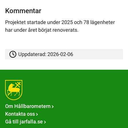
Kommentar
Projektet startade under 2025 och 78 lägenheter
har under året börjat renoverats.
Uppdaterad:
2026-02-06
Om Hållbarometern
Kontakta oss
Gå till jarfalla.se