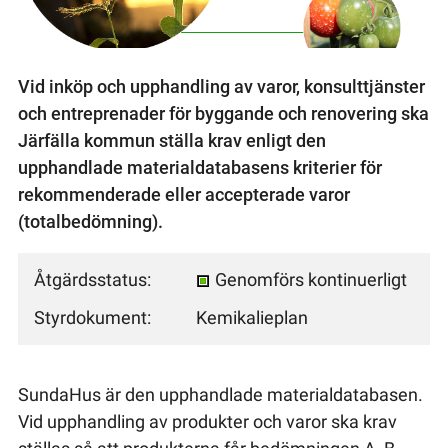
Vid inköp och upphandling av varor, konsulttjänster
och entreprenader för byggande och renovering ska
Järfälla kommun ställa krav enligt den
upphandlade materialdatabasens kriterier för
rekommenderade eller accepterade varor
(totalbedömning).
Åtgärdsstatus:
Genomförs kontinuerligt
Styrdokument:
Kemikalieplan
SundaHus är den upphandlade materialdatabasen.
Vid upphandling av produkter och varor ska krav